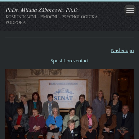
PhDr. Milada Záborcová, Ph.D.
KOMUNIKAČNÍ - EMOČNÍ - PSYCHOLOGICKÁ
PODPORA
Následující
Spustit prezentaci